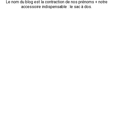
Le nom du blog est la contraction de nos prénoms + notre
accessoire indispensable : le sac à dos.