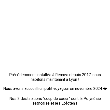
Précédemment installés à Rennes depuis 2017, nous
habitons maintenant à Lyon !
Nous avons accueilli un petit voyageur en novembre 2024 ❤️
Nos 2 destinations “coup de coeur” sont la Polynésie
Française et les Lofoten !