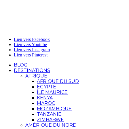
Lien vers Facebook
Lien vers Youtube
Lien vers Instagram
Lien vers Pinterest
BLOG
DESTINATIONS
AFRIQUE
AFRIQUE DU SUD
EGYPTE
ÎLE MAURICE
KENYA
MAROC
MOZAMBIQUE
TANZANIE
ZIMBABWE
AMÉRIQUE DU NORD