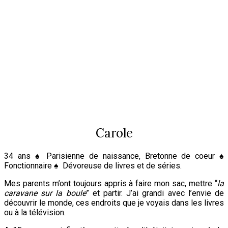
Carole
34
ans ♠ Parisienne de naissance, Bretonne de coeur ♠
Fonctionnaire ♠ Dévoreuse de livres et de séries.
Mes parents m’ont toujours appris à faire mon sac, mettre “
la
caravane sur la boule
” et partir. J’ai grandi avec l’envie de
découvrir le monde, ces endroits que je voyais dans les livres
ou à la télévision.