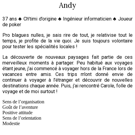
Andy
37
ans ♣ Ch’timi d’origine ♣ Ingénieur informaticien ♣ Joueur
de poker
Pro blagues nulles, je sais rire de tout, je relativise tout le
temps, je profite de la vie quoi. Je suis toujours volontaire
pour tester les spécialités locales !
La découverte de nouveaux paysages fait partie de ces
merveilleux moments à partager. Peu habitué aux voyages
étant jeune, j’ai commencé à voyager hors de la France lors de
vacances entre amis. Ces trips m’ont donné envie de
continuer à voyager à l’étranger et découvrir de nouvelles
destinations chaque année. Puis, j’ai rencontré Carole, folle de
voyage et de moi surtout !
Sens de l’organisation
Goût de l’aventure
Positive attitude
Sens de l’orientation
Modestie