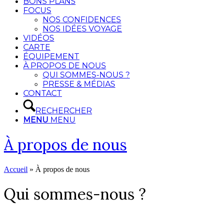
BONS PLANS
FOCUS
NOS CONFIDENCES
NOS IDÉES VOYAGE
VIDÉOS
CARTE
ÉQUIPEMENT
À PROPOS DE NOUS
QUI SOMMES-NOUS ?
PRESSE & MÉDIAS
CONTACT
RECHERCHER
MENU
MENU
À propos de nous
Accueil
»
À propos de nous
Qui sommes-nous ?