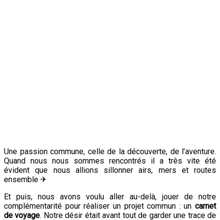
Une passion commune, celle de la découverte, de l’aventure.
Quand nous nous sommes rencontrés il a très vite été
évident que nous allions sillonner airs, mers et routes
ensemble ✈
Et puis, nous avons voulu aller au-delà, jouer de notre
complémentarité pour réaliser un projet commun : un
carnet
de voyage
. Notre désir était avant tout de garder une trace de