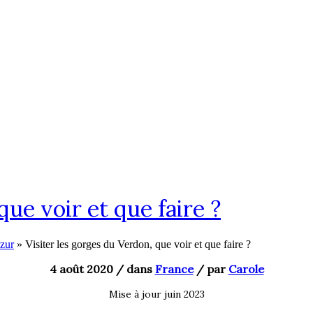
que voir et que faire ?
zur
»
Visiter les gorges du Verdon, que voir et que faire ?
4 août 2020
/ dans
France
/
par
Carole
Mise à jour
juin 2023