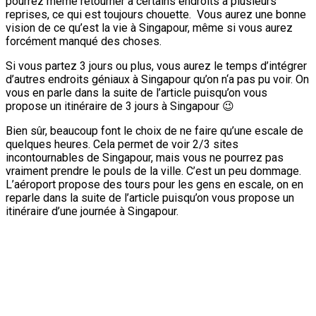
pourrez même retourner à certains endroits à plusieurs
reprises, ce qui est toujours chouette. Vous aurez une bonne
vision de ce qu’est la vie à Singapour, même si vous aurez
forcément manqué des choses.
Si vous partez 3 jours ou plus, vous aurez le temps d’intégrer
d’autres endroits géniaux à Singapour qu’on n‘a pas pu voir. On
vous en parle dans la suite de l’article puisqu’on vous
propose un itinéraire de 3 jours à Singapour 😉
Bien sûr, beaucoup font le choix de ne faire qu’une escale de
quelques heures. Cela permet de voir 2/3 sites
incontournables de Singapour, mais vous ne pourrez pas
vraiment prendre le pouls de la ville. C’est un peu dommage.
L’aéroport propose des tours pour les gens en escale, on en
reparle dans la suite de l’article puisqu’on vous propose un
itinéraire d’une journée à Singapour.