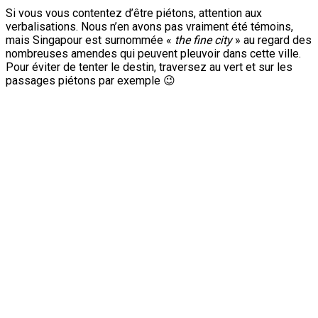
Si vous vous contentez d’être piétons, attention aux
verbalisations. Nous n’en avons pas vraiment été témoins,
mais Singapour est surnommée «
the fine city
» au regard des
nombreuses amendes qui peuvent pleuvoir dans cette ville.
Pour éviter de tenter le destin, traversez au vert et sur les
passages piétons par exemple 😉