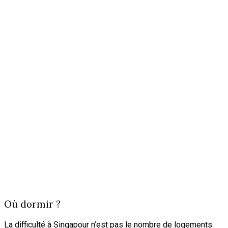
Où dormir ?
La difficulté à Singapour n’est pas le nombre de logements