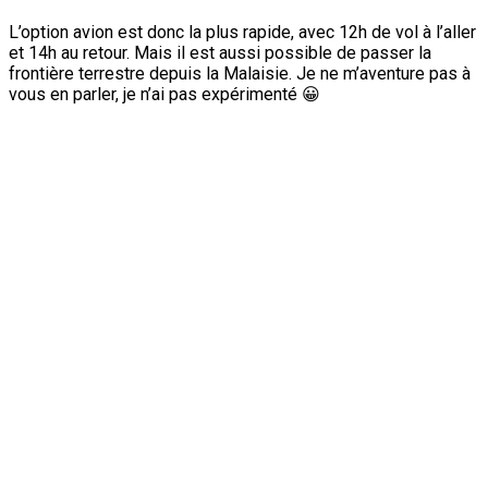
L’option avion est donc la plus rapide, avec 12h de vol à l’aller
et 14h au retour. Mais il est aussi possible de passer la
frontière terrestre depuis la Malaisie. Je ne m’aventure pas à
vous en parler, je n’ai pas expérimenté 😀