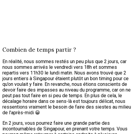
Combien de temps partir ?
En réalité, nous sommes restés un peu plus que 2 jours, car
nous sommes arrivés le vendredi vers 18h et sommes
repartis vers 11h30 le lundi matin. Nous avons trouvé que 2
jours entiers à Singapour étaient plutôt un bon timing pour ce
qu’on voulait y faire. En revanche, nous étions conscients de
devoir faire des impasses au niveau du programme, car on ne
peut pas tout faire en si peu de temps. En plus de cela, le
décalage horaire dans ce sens-là est toujours délicat, nous
ressentions vraiment le besoin de faire des siestes au milieu
de l’après-midi 😀
En 2 jours, vous pourrez faire une grande partie des
incontournables de Singapour, en prenant votre temps. Vous