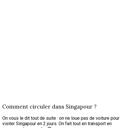
Comment circuler dans Singapour ?
On vous le dit tout de suite : on ne loue pas de voiture pour
visiter Singapour en 2 jours. On fait tout en transport en