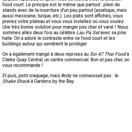
food court. Le principe est le même que partout : plein de
stands avec de la nourriture d’un peu partout (asiatique, mais
aussi mexicaine, turque, etc.). Les plats sont affichés, vous
prenez votre plateau et vous vous installez où vous voulez.
Une très bonne solution pour manger pas cher et varié ! Nous
sommes allés deux fois au célèbre
Lau Pa Sat
avec sa jolie
halle. On a adoré le contraste entre ce food court et les
buildings autour qui semblent le protéger.
On a également mangé à deux reprises au
Soi 47 Thai Food
à
Clarke Quay Central, un centre commercial. Bon et pas cher, on
vous recommande !
Et puis, petit craquage, mais Andy ne connaissait pas : le
Shake Shack
à Gardens by the Bay.