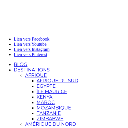
Lien vers Facebook
Lien vers Youtube
Lien vers Instagram
Lien vers Pinterest
BLOG
DESTINATIONS
AFRIQUE
AFRIQUE DU SUD
EGYPTE
ÎLE MAURICE
KENYA
MAROC
MOZAMBIQUE
TANZANIE
ZIMBABWE
AMÉRIQUE DU NORD