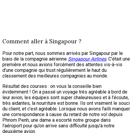
Comment aller à Singapour ?
Pour notre part, nous sommes arrivés par Singapour par le
biais de la compagnie aérienne
Singapour Airlines
. C’était une
première et nous avions forcément des attentes vis-à-vis
d’une compagnie qui trust régulièrement le haut du
classement des meilleures compagnies au monde.
Résultat des courses : on vous la conseille bien
évidemment ! On a passé un voyage très agréable à bord de
leur avion, les équipes sont super chaleureuses et à l’écoute,
très aidantes, la nourriture est bonne. Ils ont vraiment le souci
du client, et c’est agréable. Lorsque nous avons failli manquer
une correspondance à cause du retard de notre vol depuis
Phnom Penh, une dame a escorté notre groupe dans
l’aéroport pour qu’on arrive sans difficulté jusqu’à notre
deuxième avion.