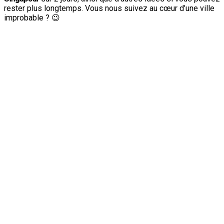
rester plus longtemps. Vous nous suivez au cœur d’une ville
improbable ? 😉