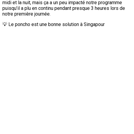
midi et la nuit, mais ça a un peu impacté notre programme
puisqu’il a plu en continu pendant presque 3 heures lors de
notre première journée.
💡 Le poncho est une bonne solution à Singapour