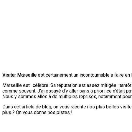
Visiter Marseille
est certainement un incontournable à faire en 
Marseille est.. célèbre. Sa réputation est assez mitigée : tantôt
comme souvent. J’ai essayé d’y aller sans a priori, ce n’était pa
Nous y sommes allés à de multiples reprises, notamment pour des
Dans cet article de blog, on vous raconte nos plus belles visit
plus ? On vous donne nos pistes !