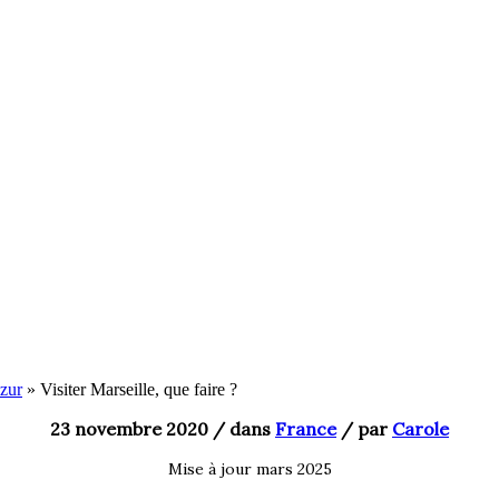
zur
»
Visiter Marseille, que faire ?
23 novembre 2020
/ dans
France
/
par
Carole
Mise à jour mars 2025