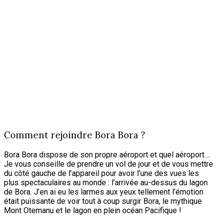
Comment rejoindre Bora Bora ?
Bora Bora dispose de son propre aéroport et quel aéroport….
Je vous conseille de prendre un vol de jour et de vous mettre
du côté gauche de l’appareil pour avoir l’une des vues les
plus spectaculaires au monde : l’arrivée au-dessus du lagon
de Bora. J’en ai eu les larmes aux yeux tellement l’émotion
était puissante de voir tout à coup surgir Bora, le mythique
Mont Otemanu et le lagon en plein océan Pacifique !