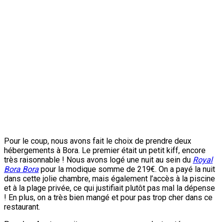
Pour le coup, nous avons fait le choix de prendre deux
hébergements à Bora. Le premier était un petit kiff, encore
très raisonnable ! Nous avons logé une nuit au sein du
Royal
Bora Bora
pour la modique somme de 219€. On a payé la nuit
dans cette jolie chambre, mais également l’accès à la piscine
et à la plage privée, ce qui justifiait plutôt pas mal la dépense
! En plus, on a très bien mangé et pour pas trop cher dans ce
restaurant.