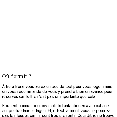
Où dormir ?
À Bora Bora, vous aurez un peu de tout pour vous loger, mais
on vous recommande de vous y prendre bien en avance pour
réserver, car l’offre n’est pas si importante que cela.
Bora est connue pour ces hôtels fantastiques avec cabane
sur pilotis dans le lagon. Et, effectivement, vous ne pourrez
pas les louper, car ils sont très présents. Ceci dit, je ne trouve