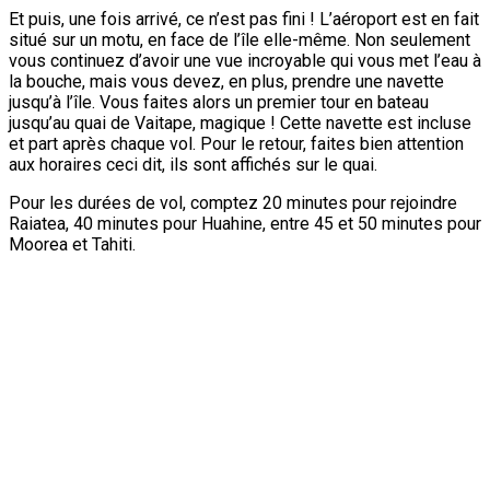
Et puis, une fois arrivé, ce n’est pas fini ! L’aéroport est en fait
situé sur un motu, en face de l’île elle-même. Non seulement
vous continuez d’avoir une vue incroyable qui vous met l’eau à
la bouche, mais vous devez, en plus, prendre une navette
jusqu’à l’île. Vous faites alors un premier tour en bateau
jusqu’au quai de Vaitape, magique ! Cette navette est incluse
et part après chaque vol. Pour le retour, faites bien attention
aux horaires ceci dit, ils sont affichés sur le quai.
Pour les durées de vol, comptez 20 minutes pour rejoindre
Raiatea, 40 minutes pour Huahine, entre 45 et 50 minutes pour
Moorea et Tahiti.