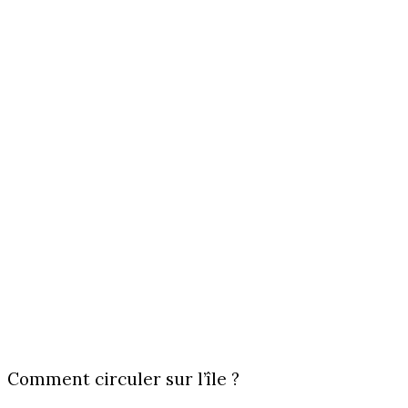
Comment circuler sur l’île ?