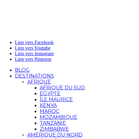
Lien vers Facebook
Lien vers Youtube
Lien vers Instagram
Lien vers Pinterest
BLOG
DESTINATIONS
AFRIQUE
AFRIQUE DU SUD
EGYPTE
ÎLE MAURICE
KENYA
MAROC
MOZAMBIQUE
TANZANIE
ZIMBABWE
AMÉRIQUE DU NORD