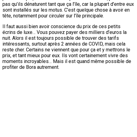
pas qu’ils dénaturent tant que ça l’île, car la plupart d’entre eux
sont installés sur les motus. C’est quelque chose à avoir en
tête, notamment pour circuler sur l’île principale.
Il faut aussi bien avoir conscience du prix de ces petits
écrins de luxe… Vous pouvez payer des milliers d’euros la
nuit. Alors il est toujours possible de trouver des tarifs
intéressants, surtout après 2 années de COVID, mais cela
reste cher. Certains ne viennent que pour ça et y mettrons le
prix, et tant mieux pour eux. Ils vont certainement vivre des
moments incroyables… Mais il est quand même possible de
profiter de Bora autrement.