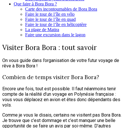
Que faire à Bora Bora ?
Carte des incontournables de Bora Bora
Faire le tour de l’île en vélo
Faire le tour de l’île en quad
Faire le tour de l’île en hélicoptère
La plage de Matira
Faire une excursion dans le lagon
Visiter Bora Bora : tout savoir
On vous guide dans l’organisation de votre futur voyage de
rêve à Bora Bora !
Combien de temps visiter Bora Bora?
Encore une fois, tout est possible. Il faut néanmoins tenir
compte de la réalité d’un voyage en Polynésie française :
vous vous déplacez en avion et êtes donc dépendants des
vols.
Comme je vous le disais, certains ne visitent pas Bora Bora.
Je trouve que c’est dommage et c’est manquer une belle
opportunité de se faire un avis par soi-même. D’autres